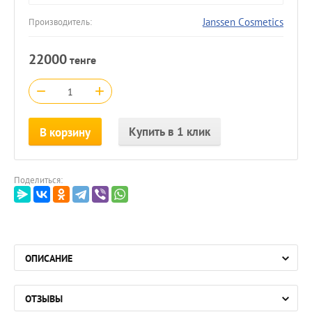
Janssen Cosmetics
Производитель:
22000
тенге
−
+
Купить в 1 клик
В корзину
Поделиться:
ОПИСАНИЕ
ОТЗЫВЫ