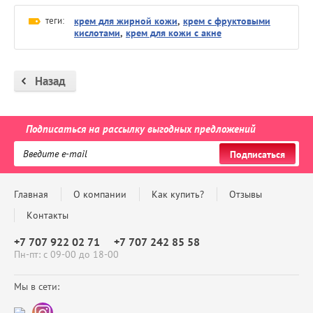
теги:
крем для жирной кожи
,
крем с фруктовыми
кислотами
,
крем для кожи с акне
Назад
Подписаться на рассылку выгодных предложений
Подписаться
Главная
О компании
Как купить?
Отзывы
Контакты
+7 707 922 02 71
+7 707 242 85 58
Пн-пт: с 09-00 до 18-00
Мы в сети: