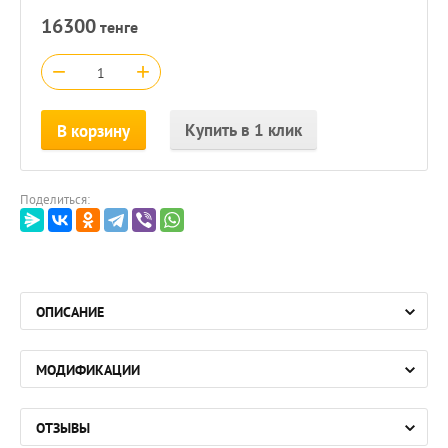
16300
тенге
−
+
Купить в 1 клик
В корзину
Поделиться:
ОПИСАНИЕ
МОДИФИКАЦИИ
ОТЗЫВЫ