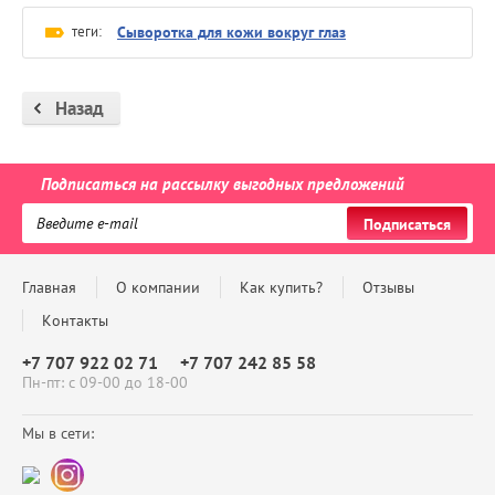
теги:
Сыворотка для кожи вокруг глаз
Назад
Подписаться на рассылку выгодных предложений
Подписаться
Главная
О компании
Как купить?
Отзывы
Контакты
+7 707 922 02 71
+7 707 242 85 58
Пн-пт: с 09-00 до 18-00
Мы в сети: