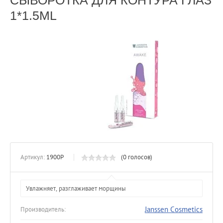
СЫВОРОТКА ДЛЯ КОНТУРА ГЛАЗ
1*1.5ML
Артикул:
1900P
(0 голосов)
Увлажняет, разглаживает морщины
Janssen Cosmetics
Производитель: