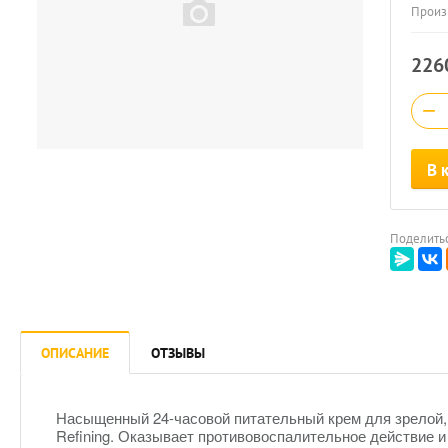
Произ
226
−
В 
Поделитьс
ОПИСАНИЕ
ОТЗЫВЫ
Насыщенный 24-часовой питательный крем для зрелой,
Refining.
Оказывает противовоспалительное действие и