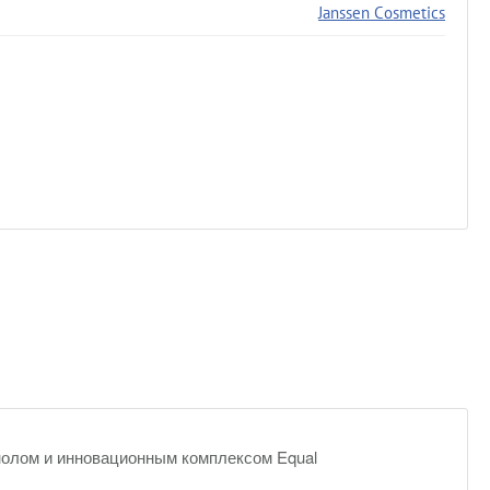
Janssen Cosmetics
нолом и инновационным комплексом Equal