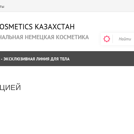
ты
COSMETICS KAЗАХСТАН
НАЛЬНАЯ НЕМЕЦКАЯ КОСМЕТИКА
 - ЭКСКЛЮЗИВНАЯ ЛИНИЯ ДЛЯ ТЕЛА
АЦИЕЙ