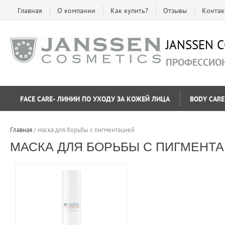
Главная
О компании
Как купить?
Отзывы
Контак
JANSSEN 
ПРОФЕССИО
FACE CARE- ЛИНИИ ПО УХОДУ ЗА КОЖЕЙ ЛИЦА
BODY CARE
Главная
 / 
маска для борьбы с пигментацией
МАСКА ДЛЯ БОРЬБЫ С ПИГМЕНТ