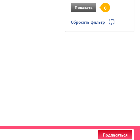
Показать
0
Сбросить фильтр
Подписаться